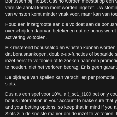
Bonussen bij HotBet Casino worden meestal op een va
vereiste aantal keren moet worden ingezet. Uw stortin
van winsten komt minder vaak voor, maar kan van toep
Houd een inzetgrootte aan die voldoet aan de bonusre
overschrijden daarvan betekenen dat de bonus wordt 
activering voltooien.
Elk resterend bonussaldo en winsten kunnen worden ing
dat bonusaankopen, double-up-functies of bepaalde side
inzet eerst te voltooien of te zoeken naar een promot
te houden, niet het verloren bedrag. Er is geen garant
De bijdrage van spellen kan verschillen per promotie.
slots.
Dus als een spel voor 10%, a (_sc1_)100 bet only cou
bonus information in your account to make sure that yo
and your betting options, so keep that in mind if you 
Slots zijn de snelste manier om de inzet te voltooien