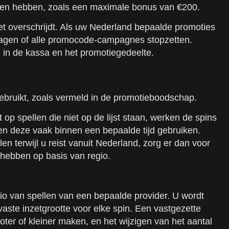
ten hebben, zoals een maximale bonus van €200.
iet overschrijdt. Als uw Nederland bepaalde promoties
ragen of alle promocode-campagnes stopzetten.
 in de kassa en het promotiegedeelte.
n
gebruikt, zoals vermeld in de promotieboodschap.
op spellen die niet op de lijst staan, werken de spins
en deze vaak binnen een bepaalde tijd gebruiken.
en terwijl u reist vanuit Nederland, zorg er dan voor
 hebben op basis van regio.
lio van spellen van een bepaalde provider. U wordt
aste inzetgrootte voor elke spin. Een vastgezette
roter of kleiner maken, en het wijzigen van het aantal