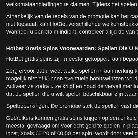
welkomstaanbiedingen te claimen. Tijdens het spel
Afhankelijk van de regels van de promotie kan het cas
niet toestaat, kan HotBet verschillende welkomstpa
Wanneer u een claim indient, controleer altijd de va
Hotbet Gratis Spins Voorwaarden: Spellen Die U 
HotBet gratis spins zijn meestal gekoppeld aan bepaa
Zorg ervoor dat u weet welke spellen in aanmerking ko
mogelijk niet of kunnen eventuele bonuswinsten word
Activeer ze zodra u ze krijgt en houd de vervaltimer i
dat de spellen die u wilt spelen beschikbaar zijn wa
Spelbeperkingen: De promotie stelt de spellen vast d
Gebruikers kunnen gratis spins krijgen op een enkele 
meestal gevraagd om voor echt geld te spelen in plaa
inzet, zoals €0.20 of €0.50 per spin, wordt door veel 