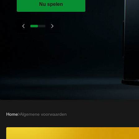
Nu spelen
Home
Algemene voorwaarden