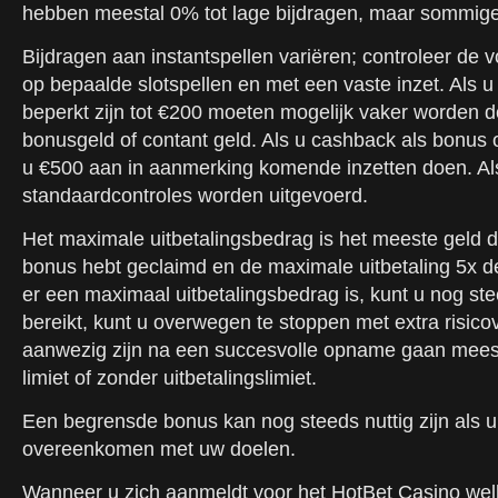
hebben meestal 0% tot lage bijdragen, maar sommig
Bijdragen aan instantspellen variëren; controleer de
op bepaalde slotspellen en met een vaste inzet. Als u
beperkt zijn tot €200 moeten mogelijk vaker worde
bonusgeld of contant geld. Als u cashback als bonus 
u €500 aan in aanmerking komende inzetten doen. Als
standaardcontroles worden uitgevoerd.
Het maximale uitbetalingsbedrag is het meeste geld d
bonus hebt geclaimd en de maximale uitbetaling 5x de
er een maximaal uitbetalingsbedrag is, kunt u nog st
bereikt, kunt u overwegen te stoppen met extra risic
aanwezig zijn na een succesvolle opname gaan meestal
limiet of zonder uitbetalingslimiet.
Een begrensde bonus kan nog steeds nuttig zijn als u 
overeenkomen met uw doelen.
Wanneer u zich aanmeldt voor het HotBet Casino welk