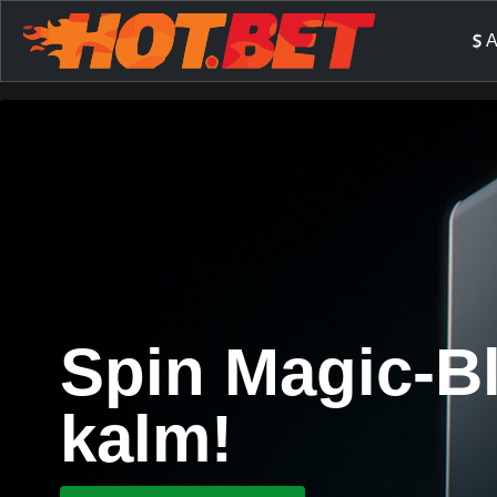
A
Spin Magic-Bl
kalm!